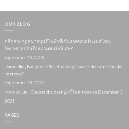
OUR BLOG
คลี่คลายกฎหมายบุหรี่ไฟฟ้าที่เข้มงวดของประเทศไทย:
วิทยาศาสตร์หรือความสนใจพิเศษ?
September 29, 2023
Unraveling Bangkok’s Strict Vaping Laws: Science or Special
Interests?
September 29, 2023
Myle vs Juul: Choose the best บุหรี่ไฟฟ้า device
December 3,
2021
PAGES